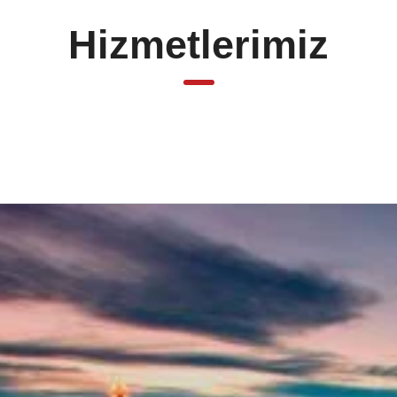
Hizmetlerimiz