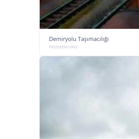
Demiryolu Taşımacılığı
Hizmetlerimiz